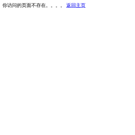
你访问的页面不存在。。。。
返回主页