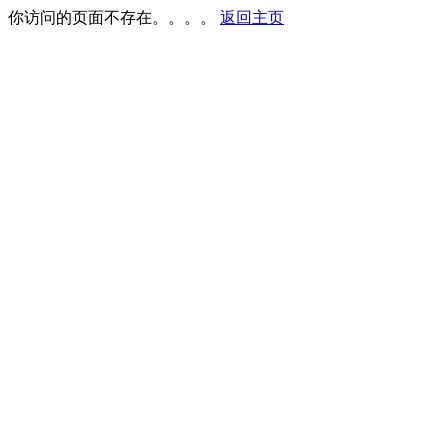
你访问的页面不存在。。。。
返回主页